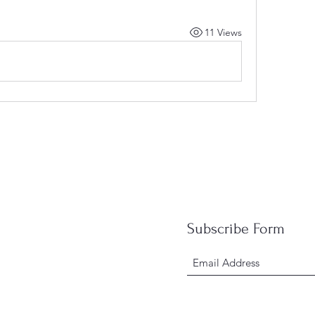
11 Views
Subscribe Form